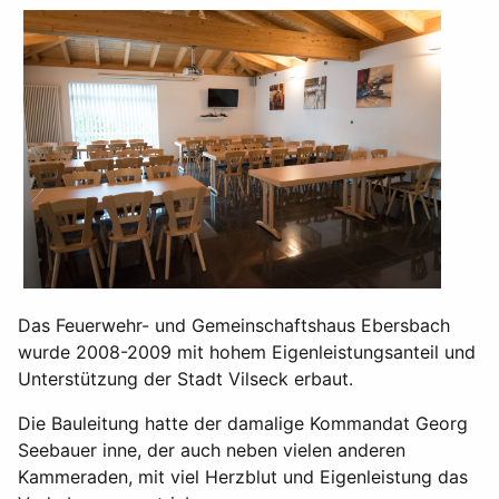
Das Feuerwehr- und Gemeinschaftshaus Ebersbach
wurde 2008-2009 mit hohem Eigenleistungsanteil und
Unterstützung der Stadt Vilseck erbaut.
Die Bauleitung hatte der damalige Kommandat Georg
Seebauer inne, der auch neben vielen anderen
Kammeraden, mit viel Herzblut und Eigenleistung das