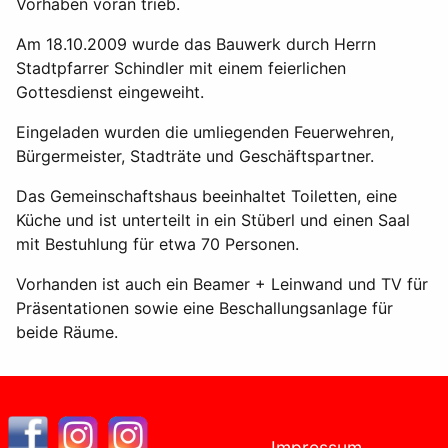
Vorhaben voran trieb.
Am 18.10.2009 wurde das Bauwerk durch Herrn
Stadtpfarrer Schindler mit einem feierlichen
Gottesdienst eingeweiht.
Eingeladen wurden die umliegenden Feuerwehren,
Bürgermeister, Stadträte und Geschäftspartner.
Das Gemeinschaftshaus beeinhaltet Toiletten, eine
Küche und ist unterteilt in ein Stüberl und einen Saal
mit Bestuhlung für etwa 70 Personen.
Vorhanden ist auch ein Beamer + Leinwand und TV für
Präsentationen sowie eine Beschallungsanlage für
beide Räume.
Impressum