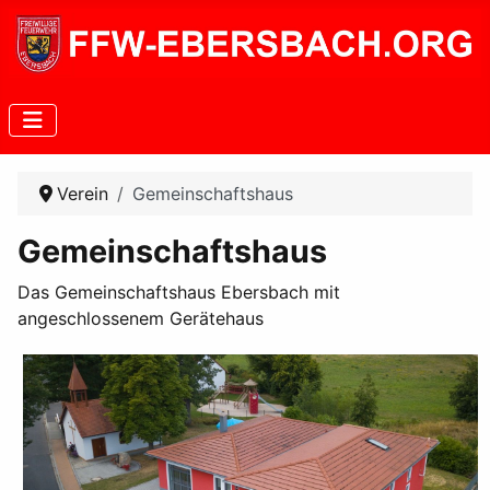
Verein
Gemeinschaftshaus
Gemeinschaftshaus
Das Gemeinschaftshaus Ebersbach mit
angeschlossenem Gerätehaus