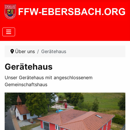
Über uns
Gerätehaus
Gerätehaus
Unser Gerätehaus mit angeschlossenem
Gemeinschaftshaus