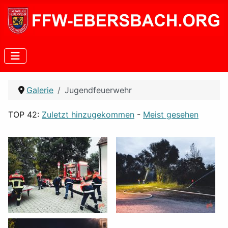
Galerie
Jugendfeuerwehr
TOP 42:
Zuletzt hinzugekommen
-
Meist gesehen