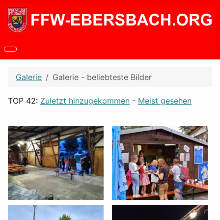
Galerie
Galerie - beliebteste Bilder
TOP 42:
Zuletzt hinzugekommen
-
Meist gesehen