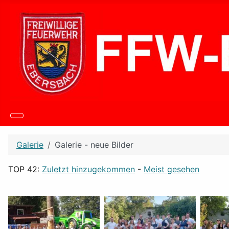
Galerie
Galerie - neue Bilder
TOP 42:
Zuletzt hinzugekommen
-
Meist gesehen